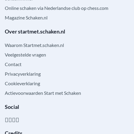
Online schaken via Nederlandse club op chess.com
Magazine Schaken.nl
Over startmet.schaken.nl
Waarom Startmet.schaken.nl
Veelgestelde vragen
Contact
Privacyverklaring
Cookieverklaring
Actievoorwaarden Start met Schaken
Social
Credits