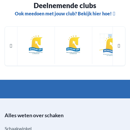
Deelnemende clubs
Ook meedoen met jouw club? Bekijk hier hoe!
Alles weten over schaken
Schaakwinkel