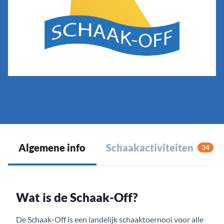
Algemene info
Schaakactiviteiten
34
Wat is de Schaak-Off?
De Schaak-Off is een landelijk schaaktoernooi voor alle