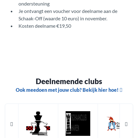
ondersteuning
Je ontvangt een voucher voor deelname aan de
Schaak-Off (waarde 10 euro) in november.
Kosten deelname €19,50
Deelnemende clubs
Ook meedoen met jouw club? Bekijk hier hoe!