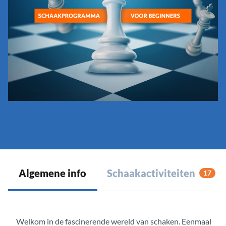
Algemene info
Schaakactiviteiten
17
Welkom in de fascinerende wereld van schaken. Eenmaal