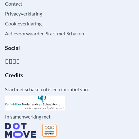
Contact
Privacyverklaring
Cookieverklaring
Actievoorwaarden Start met Schaken
Social
Credits
Startmet.schaken.nl is een initiatief van:
In samenwerking met