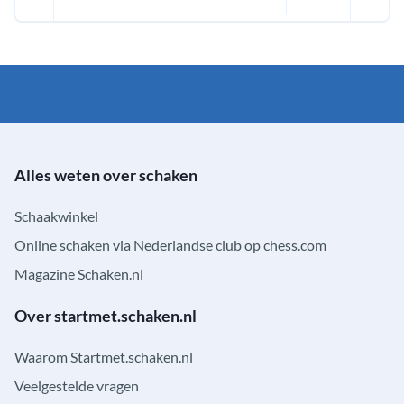
Alles weten over schaken
Schaakwinkel
Online schaken via Nederlandse club op chess.com
Magazine Schaken.nl
Over startmet.schaken.nl
Waarom Startmet.schaken.nl
Veelgestelde vragen